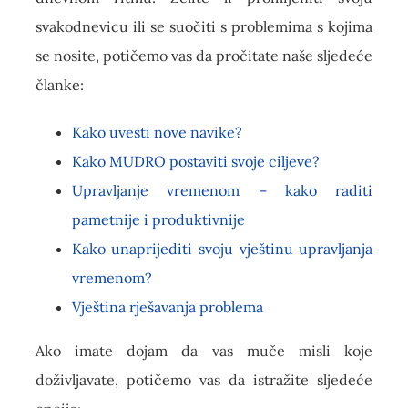
svakodnevicu ili se suočiti s problemima s kojima
se nosite, potičemo vas da pročitate naše sljedeće
članke:
Kako uvesti nove navike?
Kako MUDRO postaviti svoje ciljeve?
Upravljanje vremenom – kako raditi
pametnije i produktivnije
Kako unaprijediti svoju vještinu upravljanja
vremenom?
Vještina rješavanja problema
Ako imate dojam da vas muče misli koje
doživljavate, potičemo vas da istražite sljedeće