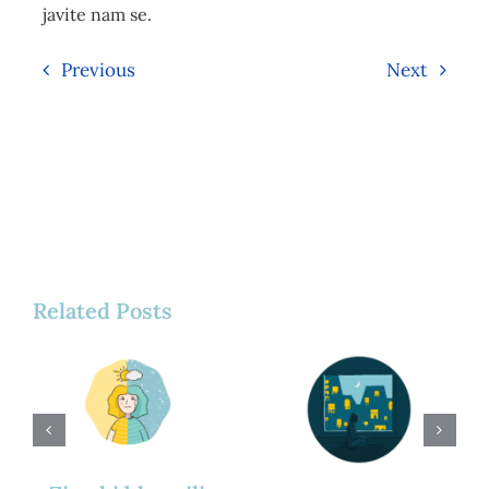
javite nam se.
Previous
Next
Related Posts