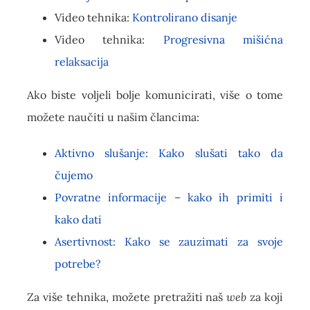
Video tehnika:
Kontrolirano disanje
Video tehnika:
Progresivna mišićna
relaksacija
Ako biste voljeli bolje komunicirati, više o tome
možete naučiti u našim člancima:
Aktivno slušanje: Kako slušati tako da
čujemo
Povratne informacije – kako ih primiti i
kako dati
Asertivnost: Kako se zauzimati za svoje
potrebe?
Za više tehnika, možete pretražiti naš
web
za koji