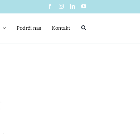
Podrži nas
Kontakt