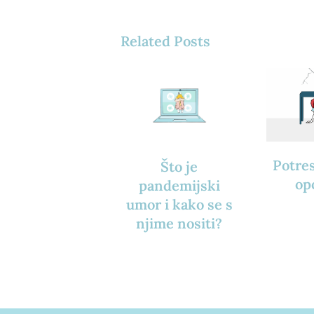
Related Posts
Potres
Što je
op
pandemijski
umor i kako se s
njime nositi?