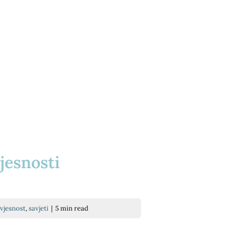
jesnosti
vjesnost
,
savjeti
|
5 min read