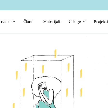
 nama
Članci
Materijali
Usluge
Projekti