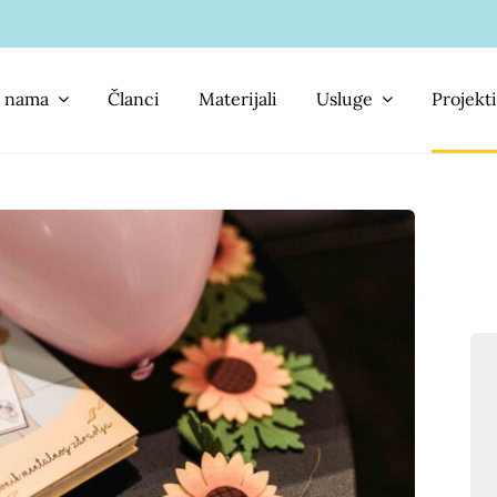
 nama
Članci
Materijali
Usluge
Projekti