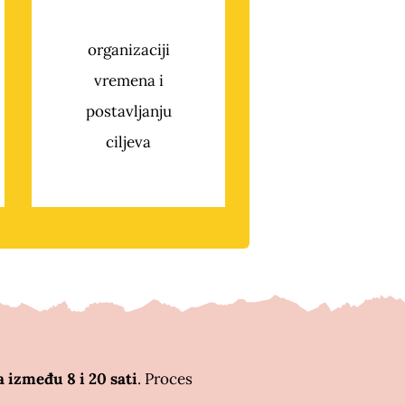
organizaciji
vremena i
postavljanju
ciljeva
između 8 i 20 sati
. Proces