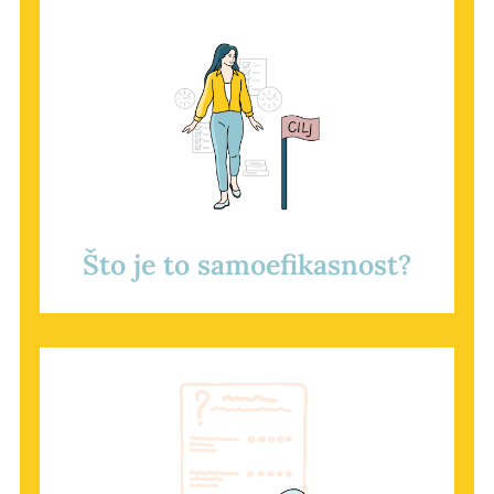
Što je to samoefikasnost?