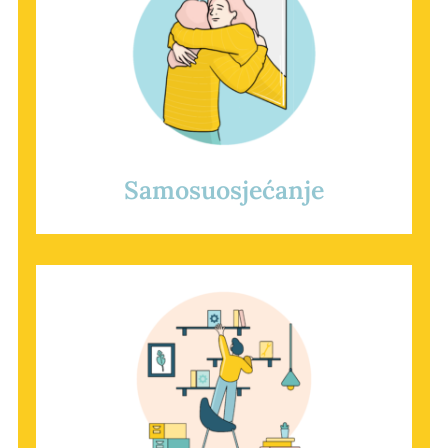
Samosuosjećanje