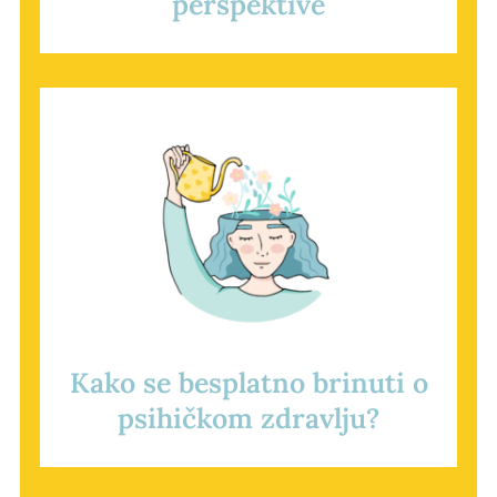
perspektive
Kako se besplatno brinuti o
psihičkom zdravlju?