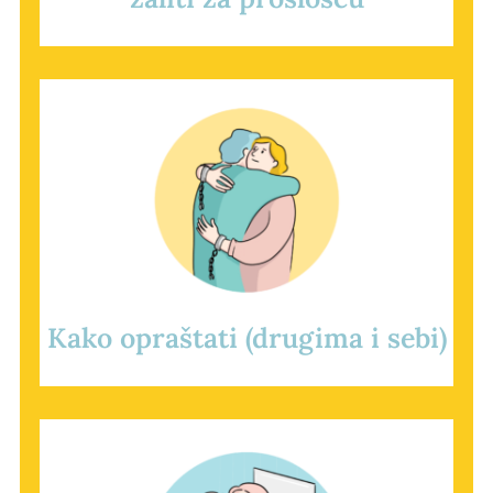
Kako opraštati (drugima i sebi)