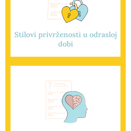
Stilovi privrženosti u odrasloj
dobi