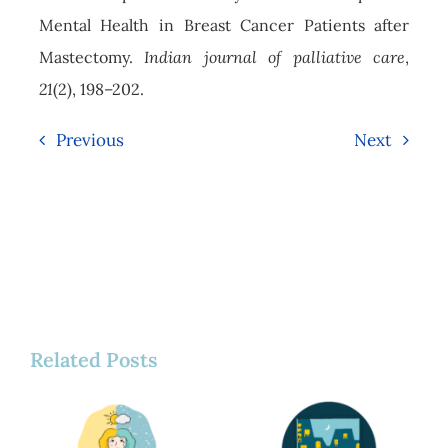
Mental Health in Breast Cancer Patients after
Mastectomy.
Indian journal of palliative care
,
21
(2), 198–202.
Previous
Next
Related Posts