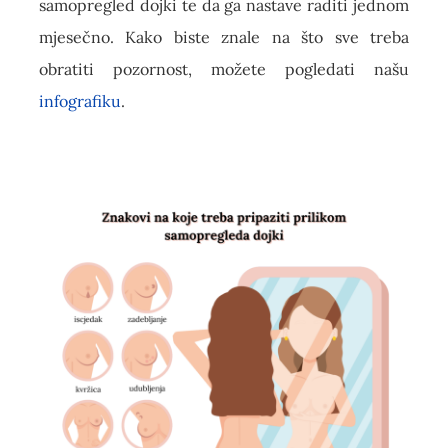
samopregled dojki te da ga nastave raditi jednom
mjesečno. Kako biste znale na što sve treba
obratiti pozornost, možete pogledati našu
infografiku
.