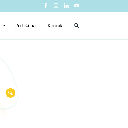
Podrži nas
Kontakt