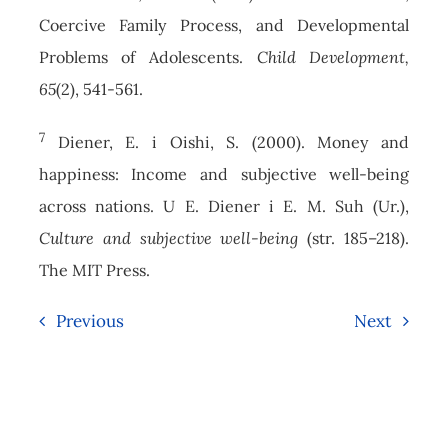
Coercive Family Process, and Developmental
Problems of Adolescents.
Child Development,
65
(2), 541-561.
7
Diener, E. i Oishi, S. (2000). Money and
happiness: Income and subjective well-being
across nations. U E. Diener i E. M. Suh (Ur.),
Culture and subjective well-being
(str. 185–218).
The MIT Press.
Previous
Next