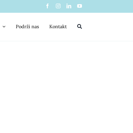
Podrži nas
Kontakt