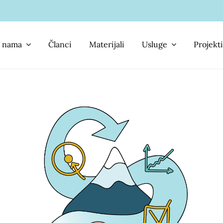
 nama
Članci
Materijali
Usluge
Projekti