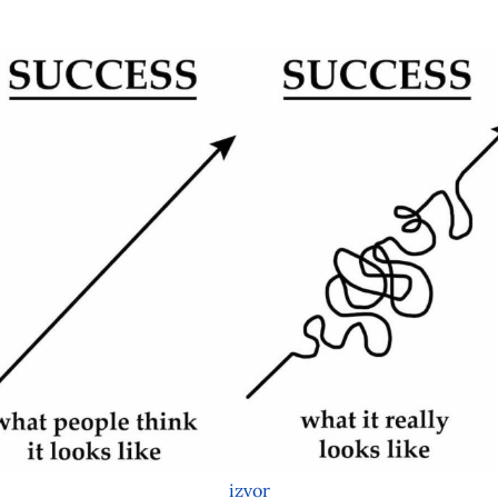
izvor