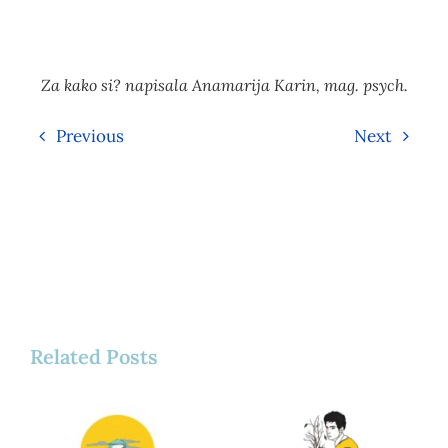
Za kako si? napisala Anamarija Karin, mag. psych.
Previous
Next
Related Posts