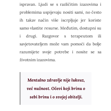
ispravan. Ljudi se s različitim izazovima i
problemima uspijevaju nositi sami, no često
ih takav način više iscrpljuje jer koriste
samo vlastite resurse. Međutim, dostupni su
i drugi. Razgovor s terapeutom ili
savjetovateljem može vam pomoći da bolje
razumijete svoje potrebe i nosite se sa
životnim izazovima.
Mentalno zdravlje nije luksuz,
već nužnost. Očevi koji brinu o
sebi brinu i o svojoj obitelji.