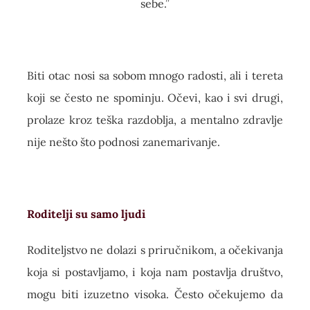
sebe.”
Biti otac nosi sa sobom mnogo radosti, ali i tereta
koji se često ne spominju. Očevi, kao i svi drugi,
prolaze kroz teška razdoblja, a mentalno zdravlje
nije nešto što podnosi zanemarivanje.
Roditelji su samo ljudi
Roditeljstvo ne dolazi s priručnikom, a očekivanja
koja si postavljamo, i koja nam postavlja društvo,
mogu biti izuzetno visoka. Često očekujemo da