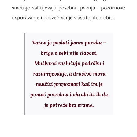
smetnje zahtijevaju posebnu pažnju i pozornost:
usporavanje i posvećivanje vlastitoj dobrobiti.
Važno je poslati jasnu poruku –
briga o sebi nije slabost.
Muškarci zaslužuju podršku i
razumijevanje, a društvo mora
naučiti prepoznati kad im je
pomoć potrebna i ohrabriti ih da
je potraže bez srama.