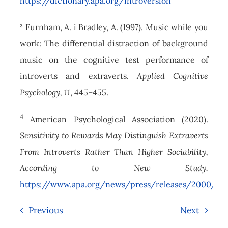
https://dictionary.apa.org/introversion
³ Furnham, A. i Bradley, A. (1997). Music while you
work: The differential distraction of background
music on the cognitive test performance of
introverts and extraverts.
Applied Cognitive
Psychology, 11
, 445–455.
4
American Psychological Association (2020).
Sensitivity to Rewards May Distinguish Extraverts
From Introverts Rather Than Higher Sociability,
According to New Study.
https://www.apa.org/news/press/releases/2000/09/
Previous
Next